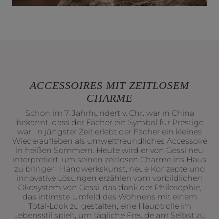
ACCESSOIRES MIT ZEITLOSEM
CHARME
Schon im 7. Jahrhundert v. Chr. war in China
bekannt, dass der Fächer ein Symbol für Prestige
war. In jüngster Zeit erlebt der Fächer ein kleines
Wiederaufleben als umweltfreundliches Accessoire
in heißen Sommern. Heute wird er von Gessi neu
interpretiert, um seinen zeitlosen Charme ins Haus
zu bringen. Handwerkskunst, neue Konzepte und
innovative Lösungen erzählen vom vorbildlichen
Ökosystem von Gessi, das dank der Philosophie,
das intimste Umfeld des Wohnens mit einem
Total-Look zu gestalten, eine Hauptrolle im
Lebensstil spielt, um tägliche Freude am Selbst zu