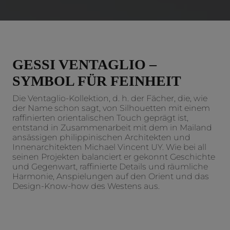
GESSI VENTAGLIO –
SYMBOL FÜR FEINHEIT
Die Ventaglio-Kollektion, d. h. der Fächer, die, wie
der Name schon sagt, von Silhouetten mit einem
raffinierten orientalischen Touch geprägt ist,
entstand in Zusammenarbeit mit dem in Mailand
ansässigen philippinischen Architekten und
Innenarchitekten Michael Vincent UY. Wie bei all
seinen Projekten balanciert er gekonnt Geschichte
und Gegenwart, raffinierte Details und räumliche
Harmonie, Anspielungen auf den Orient und das
Design-Know-how des Westens aus.