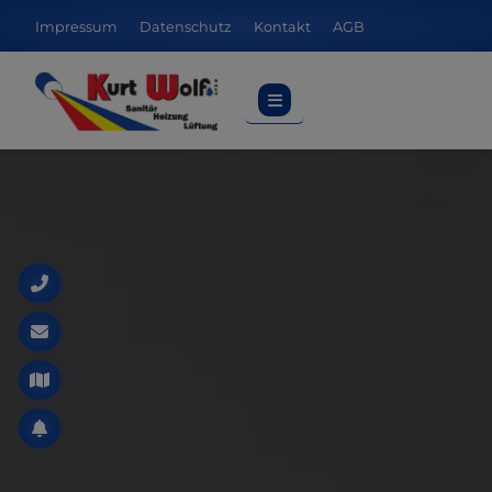
Impressum
Datenschutz
Kontakt
AGB