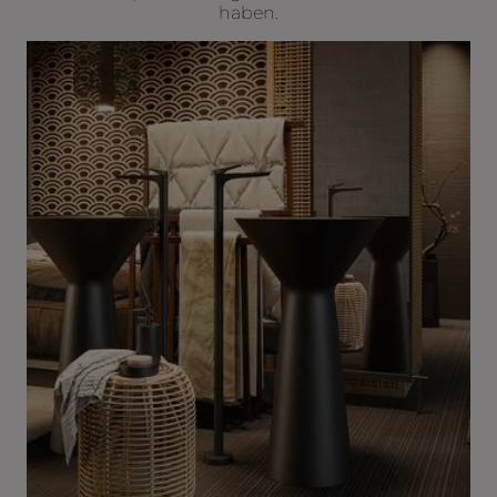
haben.