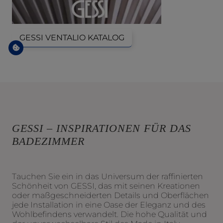
GESSI VENTALIO KATALOG
GESSI – INSPIRATIONEN FÜR DAS
BADEZIMMER
Tauchen Sie ein in das Universum der raffinierten
Schönheit von GESSI, das mit seinen Kreationen
oder maßgeschneiderten Details und Oberflächen
jede Installation in eine Oase der Eleganz und des
Wohlbefindens verwandelt. Die hohe Qualität und