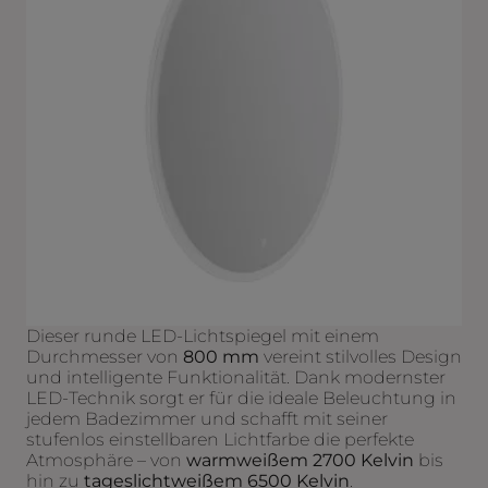
Dieser runde LED-Lichtspiegel mit einem
Durchmesser von
800 mm
vereint stilvolles Design
und intelligente Funktionalität. Dank modernster
LED-Technik sorgt er für die ideale Beleuchtung in
jedem Badezimmer und schafft mit seiner
stufenlos einstellbaren Lichtfarbe die perfekte
Atmosphäre – von
warmweißem 2700 Kelvin
bis
hin zu
tageslichtweißem 6500 Kelvin
.