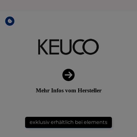
Mehr Infos vom Hersteller
exklusiv erhältlich bei elements