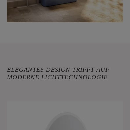
ELEGANTES DESIGN TRIFFT AUF
MODERNE LICHTTECHNOLOGIE