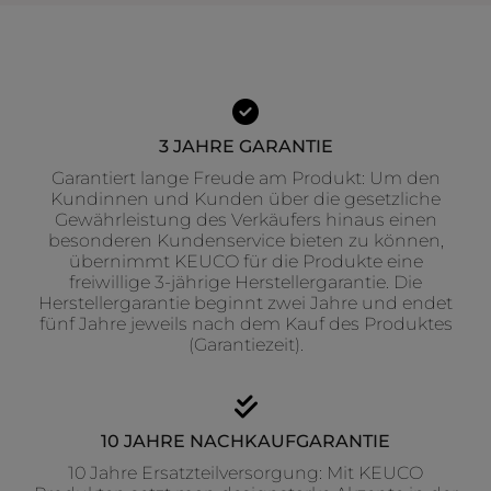
3 JAHRE GARANTIE
Garantiert lange Freude am Produkt: Um den
Kundinnen und Kunden über die gesetzliche
Gewährleistung des Verkäufers hinaus einen
besonderen Kundenservice bieten zu können,
übernimmt KEUCO für die Produkte eine
freiwillige 3-jährige Herstellergarantie. Die
Herstellergarantie beginnt zwei Jahre und endet
fünf Jahre jeweils nach dem Kauf des Produktes
(Garantiezeit).
10 JAHRE NACHKAUFGARANTIE
10 Jahre Ersatzteilversorgung: Mit KEUCO