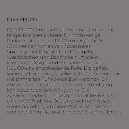
Über KEUCO
Die KEUCO GmbH & Co. KG ist ein international
tätiger Komplettanbieter für hochwertige
Badausstattungen. KEUCO bietet ein großes
Sortiment an Armaturen, Accessoires,
Spiegelschränken, Licht und Spiegeln,
Waschtischen und Badmöbeln „made in
Germany“. Design und Funktion spielen bei
KEUCO eine entscheidende Rolle. Die perfekt
verarbeiteten Produkte sollen ästhetische Formen
mit sinnhaften Funktionalitäten vereinen. Ein
Anspruch, der von der Idee bis zur Umsetzung
konsequent berücksichtigt wird. Die
Zusammenarbeit mit Designern hat bei KEUCO
eine lange Tradition. Das Unternehmen ist seit
seiner Gründung im Jahre 1953 in Familienhand
und hat seinen Hauptsitz im westfälischen Hemer.