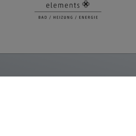
ÖFFNUNGSZEITEN
Montag – Donnerstag:
08:00 – 12:00 Uhr
13:00 – 16:00 Uhr
Freitag:
08:00 – 12:00 Uhr
13:00 – 15:30 Uhr