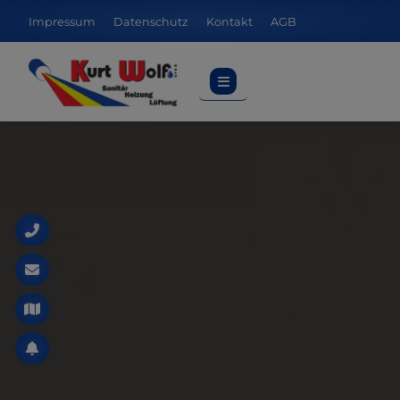
Impressum
Datenschutz
Kontakt
AGB