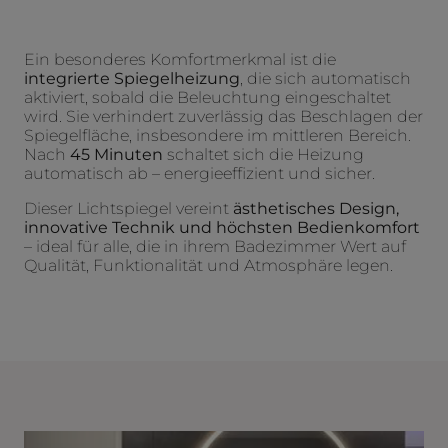
Ein besonderes Komfortmerkmal ist die
integrierte Spiegelheizung
, die sich automatisch
aktiviert, sobald die Beleuchtung eingeschaltet
wird. Sie verhindert zuverlässig das Beschlagen der
Spiegelfläche, insbesondere im mittleren Bereich.
Nach
45 Minuten
schaltet sich die Heizung
automatisch ab – energieeffizient und sicher.
Dieser Lichtspiegel vereint
ästhetisches Design,
innovative Technik und höchsten Bedienkomfort
– ideal für alle, die in ihrem Badezimmer Wert auf
Qualität, Funktionalität und Atmosphäre legen.