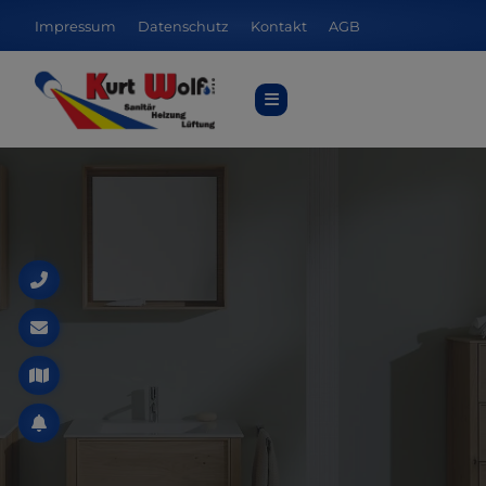
Impressum
Datenschutz
Kontakt
AGB