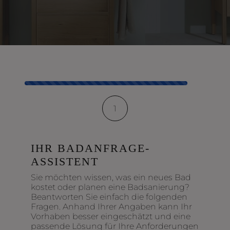
Kontaktformular-Fortschritt
1
IHR BADANFRAGE-
ASSISTENT
Sie möchten wissen, was ein neues Bad
kostet oder planen eine Badsanierung?
Beantworten Sie einfach die folgenden
Fragen. Anhand Ihrer Angaben kann Ihr
Vorhaben besser eingeschätzt und eine
passende Lösung für Ihre Anforderungen