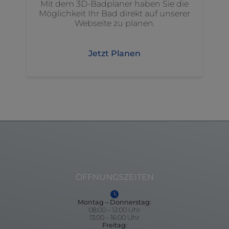
Mit dem 3D-Badplaner haben Sie die
Möglichkeit Ihr Bad direkt auf unserer
Webseite zu planen.
Jetzt Planen
ÖFFNUNGSZEITEN
Montag – Donnerstag:
08:00 – 12:00 Uhr
13:00 – 16:00 Uhr
Freitag: